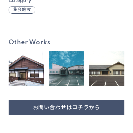
Category
集会施設
Other Works
お問い合わせはコチラから