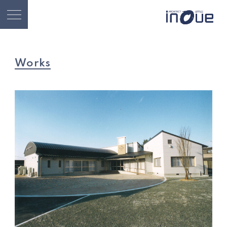
Works