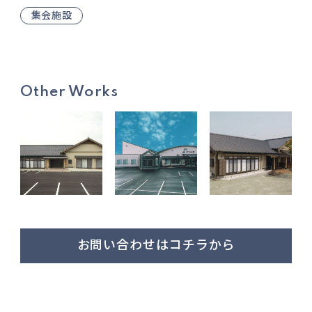
集会施設
Other Works
お問い合わせはコチラから