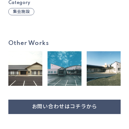
Category
集会施設
Other Works
お問い合わせはコチラから