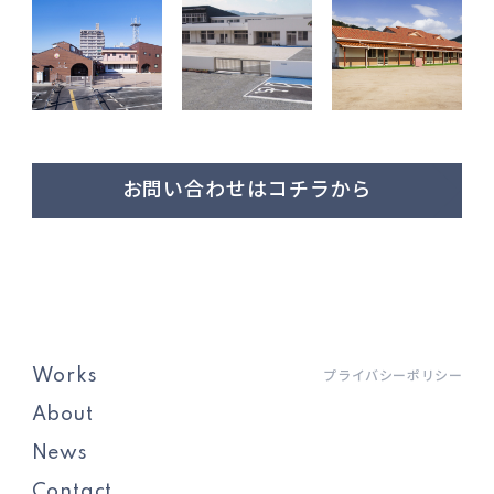
お問い合わせはコチラから
Works
プライバシーポリシー
About
News
Contact