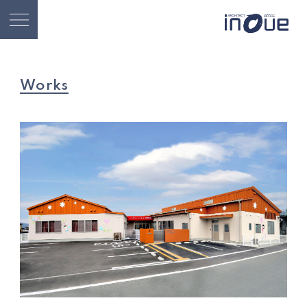
Works