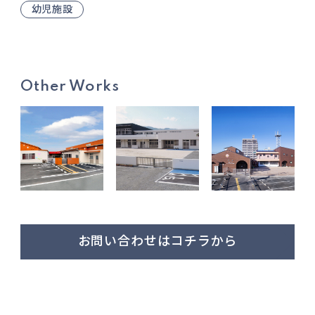
幼児施設
Other Works
お問い合わせはコチラから