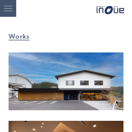
Works