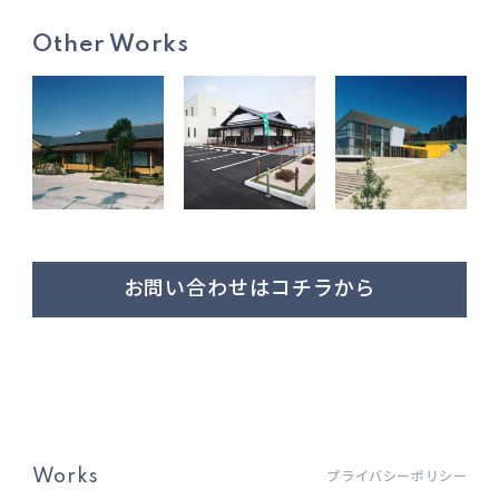
Other Works
お問い合わせはコチラから
Works
プライバシーポリシー