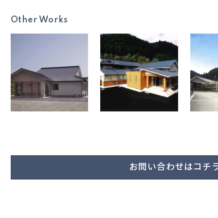
Other Works
お問い合わせはコチ